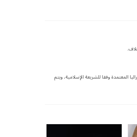
لاف.
يا المعتمدة وفقا للشريعة الإسلامية، ويتم