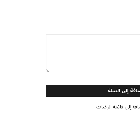
افة إلى السلة
فة إلى قائمة الرغبات