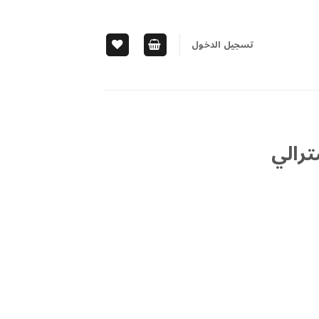
تسجيل الدخول
ترالي