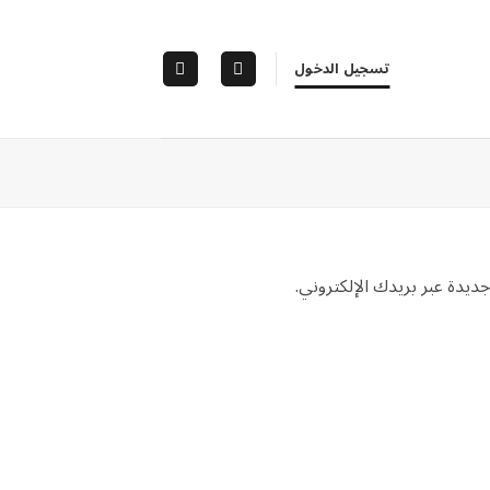
تسجيل الدخول
ديدة عبر بريدك الإلكتروني.