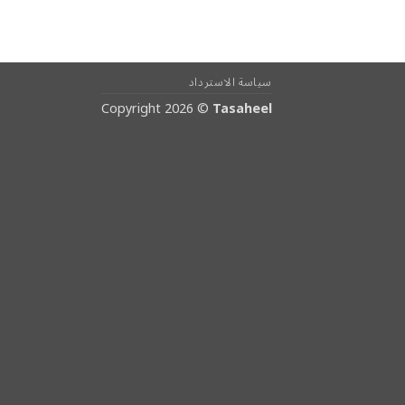
سياسة الاسترداد
Copyright 2026 ©
Tasaheel