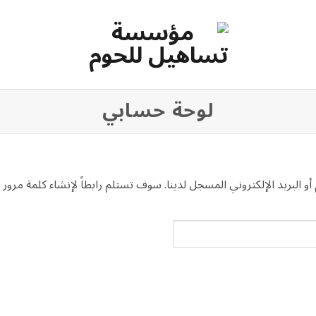
لوحة حسابي
لبريد الإلكتروني المسجل لدينا. سوف تستلم رابطاً لإنشاء كلمة مرور ج