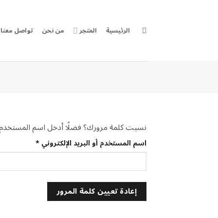
خطي
لمحتوى
الرئيسية
المتجر
من نحن
تواصل معنا
نسيت كلمة مرورك؟ فضلًا أدخل اسم المستخدم أو ا
مطلوبة
اسم المستخدم أو البريد الإلكتروني
*
إعادة تعيين كلمة المرور