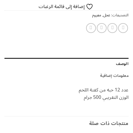
إضافة إلى قائمة الرغبات
التصنيفات:
عجل
,
مفروم
الوصف
معلومات إضافية
عدد 12 حبه من كفتة اللحم
الوزن التقريبي 500 جرام
منتجات ذات صلة