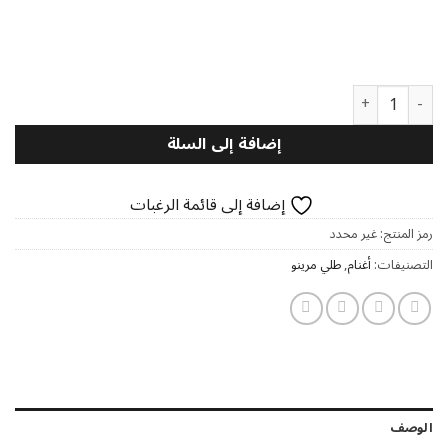
كمية طلي مرينو
إضافة إلى السلة
إضافة إلى قائمة الرغبات
رمز المنتج:
غير محدد
التصنيفات:
أغنام
,
طلي مرينو
الوصف